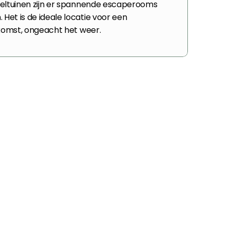
peeltuinen zijn er spannende escaperooms 
Het is de ideale locatie voor een 
enkomst, ongeacht het weer.