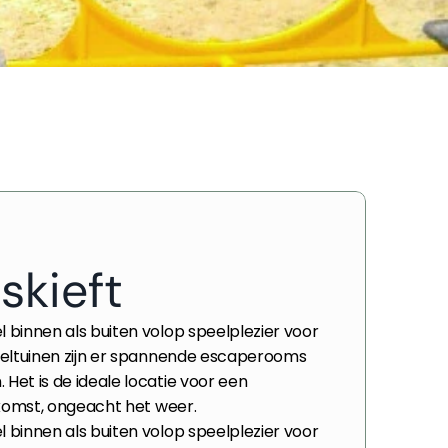
skieft
 binnen als buiten volop speelplezier voor 
peeltuinen zijn er spannende escaperooms 
Het is de ideale locatie voor een 
enkomst, ongeacht het weer.
 binnen als buiten volop speelplezier voor 