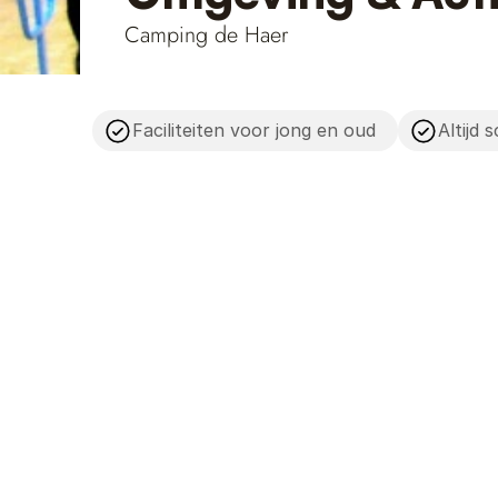
Camping de Haer
Faciliteiten voor jong en oud
Altijd