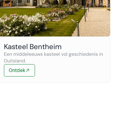
Kasteel Bentheim
Een middeleeuws kasteel vol geschiedenis in 
Duitsland.
Ontdek