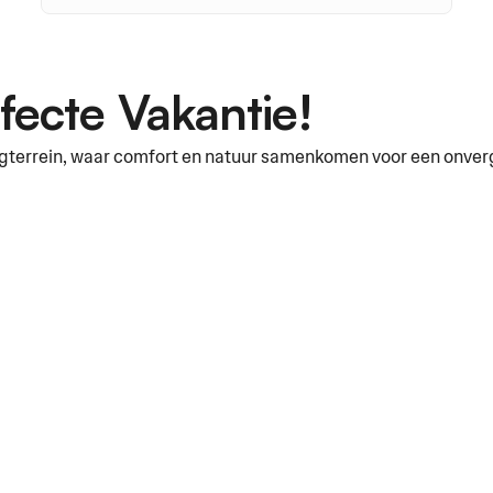
fecte Vakantie!
gterrein, waar comfort en natuur samenkomen voor een onverge