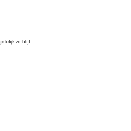
telijk verblijf