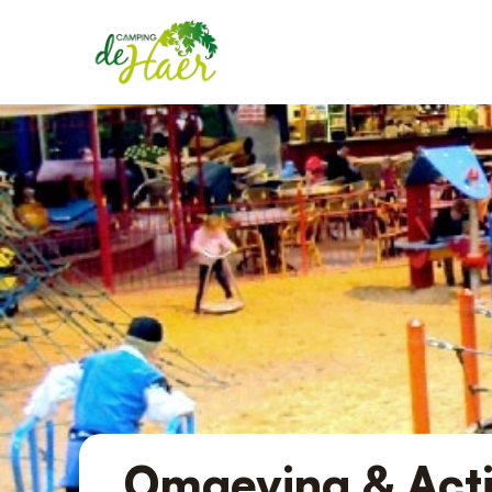
Omgeving & Acti