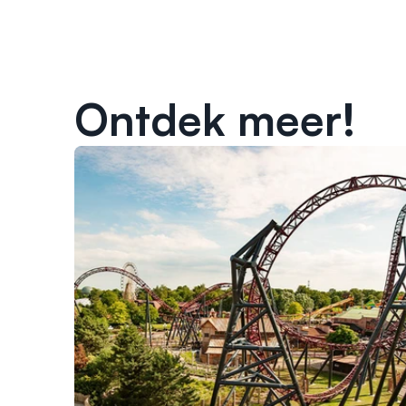
Ontdek meer!