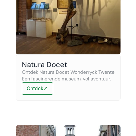
Natura Docet
Ontdek Natura Docet Wonderryck Twente 
Een fascinerende museum, vol avontuur.
Ontdek