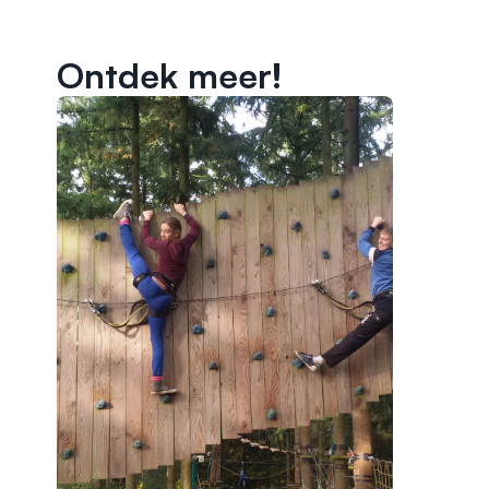
Ontdek meer!