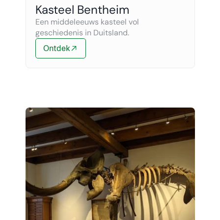
Kasteel Bentheim
Een middeleeuws kasteel vol 
geschiedenis in Duitsland.
Ontdek