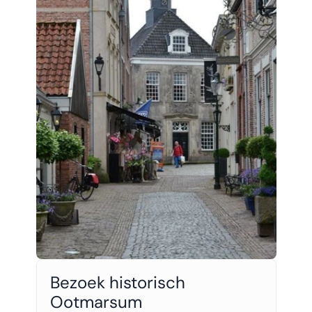
Bezoek historisch 
Ootmarsum