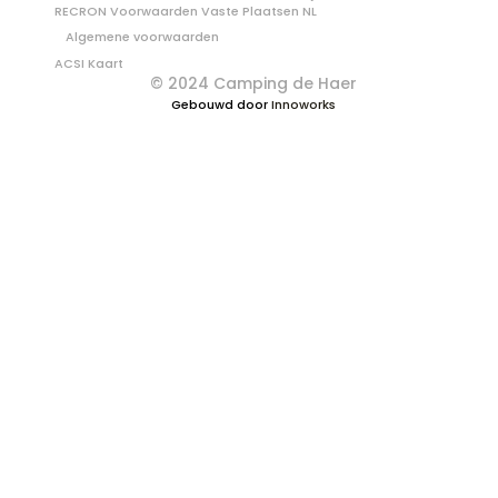
RECRON Voorwaarden Vaste Plaatsen NL 
Algemene voorwaarden
ACSI Kaart
© 2024 Camping de Haer
Gebouwd door 
Innoworks