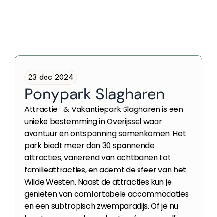
23 dec 2024
Ponypark Slagharen
Attractie- & Vakantiepark Slagharen is een 
unieke bestemming in Overijssel waar 
avontuur en ontspanning samenkomen. Het 
park biedt meer dan 30 spannende 
attracties, variërend van achtbanen tot 
familieattracties, en ademt de sfeer van het 
Wilde Westen. Naast de attracties kun je 
genieten van comfortabele accommodaties 
en een subtropisch zwemparadijs. Of je nu 