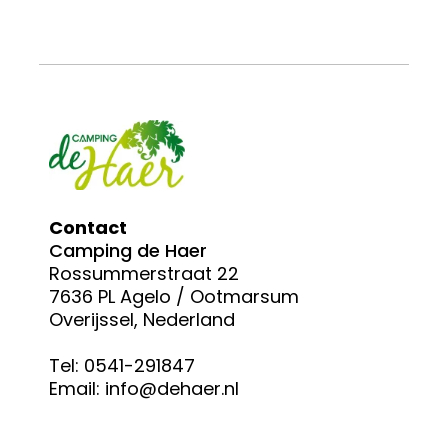
Contact
Camping de Haer
Rossummerstraat 22
7636 PL Agelo / Ootmarsum
Overijssel, Nederland
Tel: 
0541-291847
Email: 
info@dehaer.nl