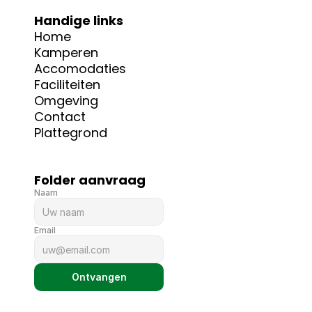
Handige links
Home
Kamperen
Accomodaties
Faciliteiten
Omgeving
Contact
Plattegrond
Folder aanvraag
Naam
Email
Ontvangen