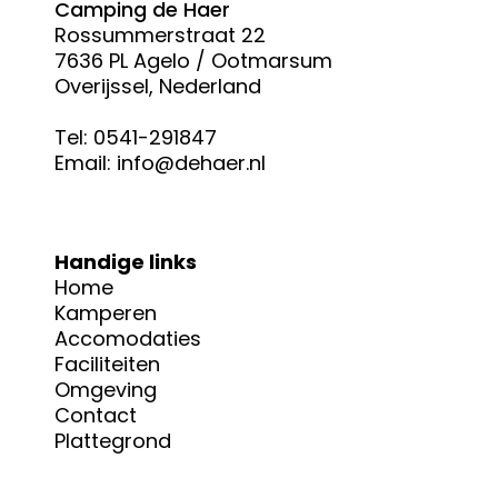
Camping de Haer
Rossummerstraat 22
7636 PL Agelo / Ootmarsum
Overijssel, Nederland
Tel: 
0541-291847
Email: 
info@dehaer.nl
Handige links
Home
Kamperen
Accomodaties
Faciliteiten
Omgeving
Contact
Plattegrond