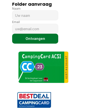
Folder aanvraag
Naam
Email
Ontvangen