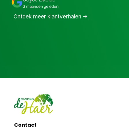
3 maanden geleden
Ontdek meer klantverhalen ->
Contact