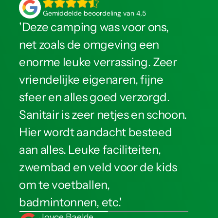
Gemiddelde beoordeling van 4,5
'Deze camping was voor ons, 
net zoals de omgeving een 
enorme leuke verrassing. Zeer 
vriendelijke eigenaren, fijne 
sfeer en alles goed verzorgd. 
Sanitair is zeer netjes en schoon. 
Hier wordt aandacht besteed 
aan alles. Leuke faciliteiten, 
zwembad en veld voor de kids 
om te voetballen, 
badmintonnen, etc.'
Joyce Baelde